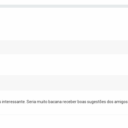
s interessante. Seria muito bacana receber boas sugestões dos amigos 